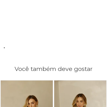
Você também deve gostar