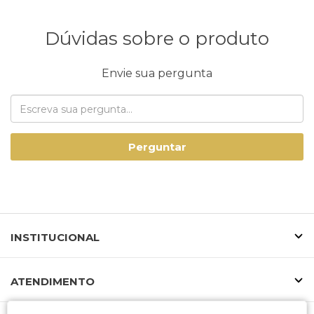
Dúvidas sobre o produto
Envie sua pergunta
Perguntar
INSTITUCIONAL
ATENDIMENTO