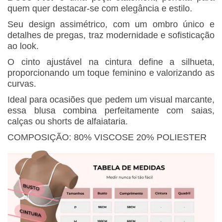
quem quer destacar-se com elegância e estilo.
Seu design assimétrico, com um ombro único e
detalhes de pregas, traz modernidade e sofisticação
ao look.
O cinto ajustável na cintura define a silhueta,
proporcionando um toque feminino e valorizando as
curvas.
Ideal para ocasiões que pedem um visual marcante,
essa blusa combina perfeitamente com saias,
calças ou shorts de alfaiataria.
COMPOSIÇÃO: 80% VISCOSE 20% POLIESTER