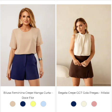
Blusa Feminina Crepe Manga Curta -
Regata Crepe GGT Gola Pregas - Milalai
Doce Flor