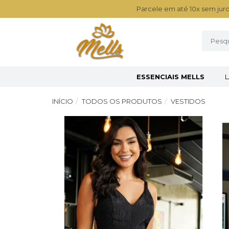
Parcele em até 10x sem juro
ESSENCIAIS MELLS
INÍCIO
TODOS OS PRODUTOS
VESTIDOS