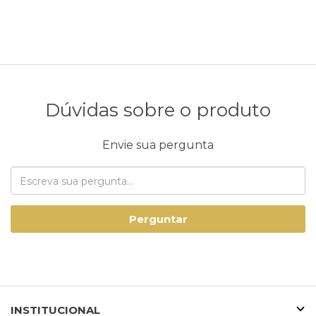
Dúvidas sobre o produto
Envie sua pergunta
Perguntar
INSTITUCIONAL