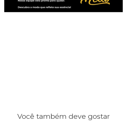
Você também deve gostar