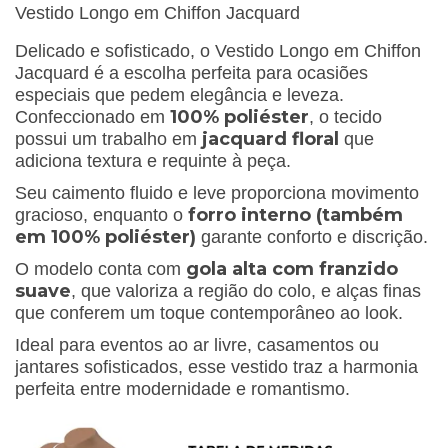
Vestido Longo em Chiffon Jacquard
Delicado e sofisticado, o Vestido Longo em Chiffon
Jacquard é a escolha perfeita para ocasiões
especiais que pedem elegância e leveza.
100% poliéster
Confeccionado em
, o tecido
jacquard floral
possui um trabalho em
que
adiciona textura e requinte à peça.
Seu caimento fluido e leve proporciona movimento
forro interno (também
gracioso, enquanto o
em 100% poliéster)
garante conforto e discrição.
gola alta com franzido
O modelo conta com
suave
, que valoriza a região do colo, e alças finas
que conferem um toque contemporâneo ao look.
Ideal para eventos ao ar livre, casamentos ou
jantares sofisticados, esse vestido traz a harmonia
perfeita entre modernidade e romantismo.