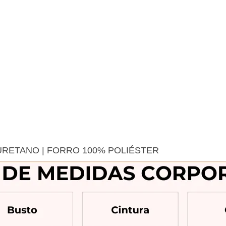
URETANO | FORRO 100% POLIÉSTER