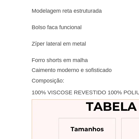
Modelagem reta estruturada
Bolso faca funcional
Zíper lateral em metal
Forro shorts em malha
Caimento moderno e sofisticado
Composição:
100% VISCOSE REVESTIDO 100% POLI