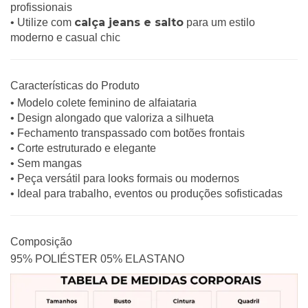
profissionais
calça jeans e salto
• Utilize com
para um estilo
moderno e casual chic
Características do Produto
• Modelo colete feminino de alfaiataria
• Design alongado que valoriza a silhueta
• Fechamento transpassado com botões frontais
• Corte estruturado e elegante
• Sem mangas
• Peça versátil para looks formais ou modernos
• Ideal para trabalho, eventos ou produções sofisticadas
Composição
95% POLIÉSTER 05% ELASTANO