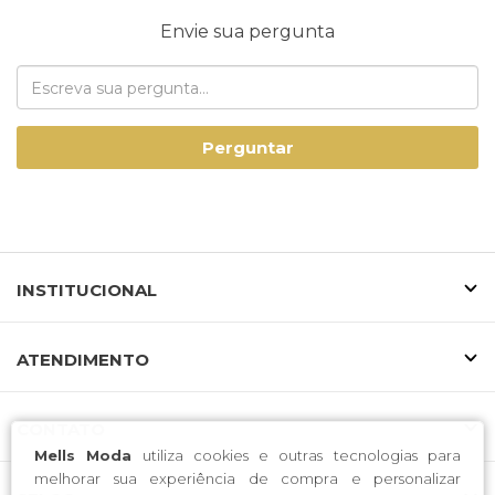
Envie sua pergunta
Perguntar
INSTITUCIONAL
ATENDIMENTO
CONTATO
Mells Moda
utiliza cookies e outras tecnologias para
melhorar sua experiência de compra e personalizar