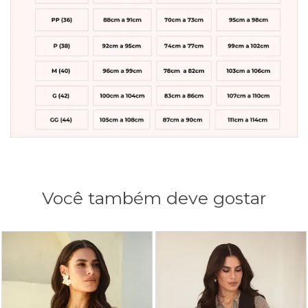
Você também deve gostar