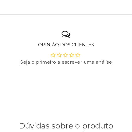
OPINIÃO DOS CLIENTES
Seja o primeiro a escrever uma análise
Dúvidas sobre o produto