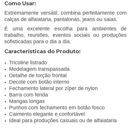
Como Usar:
Extremamente versátil, combina perfeitamente com
calças de alfaiataria, pantalonas, jeans ou saias.
É uma excelente escolha para ambientes de
trabalho, reuniões, eventos sociais ou produções
sofisticadas para o dia a dia.
Características do Produto:
Tricoline listrado
Modelagem transpassada
Detalhe de torção frontal
Decote com botão interno
Fechamento lateral por zíper de nylon
Barra com fenda
Mangas longas
Punhos com fechamento em botão fosco
Caimento elegante e confortável
Ideal para produções casuais ou de alfaiataria