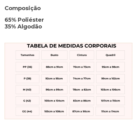
Composição
65% Poliéster
35% Algodão