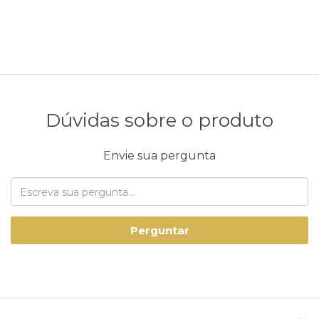
Dúvidas sobre o produto
Envie sua pergunta
Perguntar