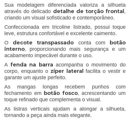
Sua modelagem diferenciada valoriza a silhueta
detalhe de torção frontal
através do delicado
,
criando um visual sofisticado e contemporâneo.
Confeccionada em tricoline listrado, possui toque
leve, estrutura confortável e excelente caimento.
decote transpassado
botão
O
conta com
interno
, proporcionando mais segurança e um
acabamento impecável durante o uso.
fenda na barra
A
acompanha o movimento do
zíper lateral
corpo, enquanto o
facilita o vestir e
garante um ajuste perfeito.
As mangas longas recebem punhos com
botão fosco
fechamento em
, acrescentando um
toque refinado que complementa o visual.
As listras verticais ajudam a alongar a silhueta,
tornando a peça ainda mais elegante.