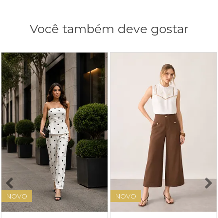
Você também deve gostar
NOVO
NOVO