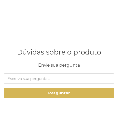
Dúvidas sobre o produto
Envie sua pergunta
Perguntar