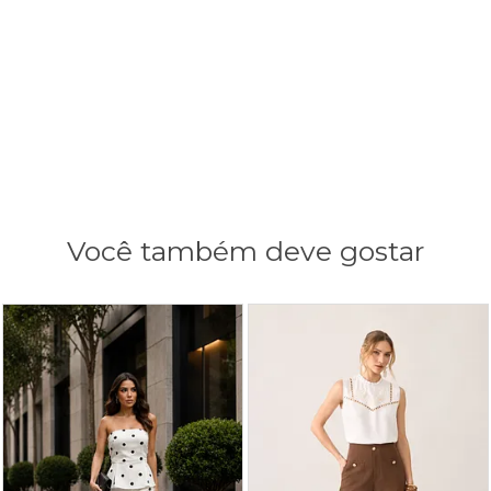
Você também deve gostar