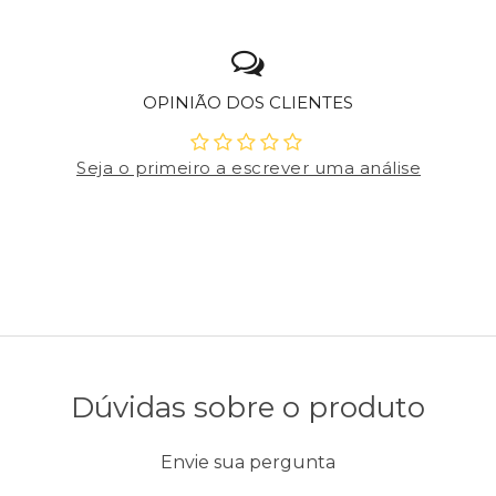
OPINIÃO DOS CLIENTES
Seja o primeiro a escrever uma análise
Dúvidas sobre o produto
Envie sua pergunta