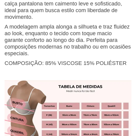
calça pantalona tem caimento leve e sofisticado,
ideal para quem busca estilo com liberdade de
movimento.
A modelagem ampla alonga a silhueta e traz fluidez
ao look, enquanto o tecido com toque macio
garante conforto ao longo do dia. Perfeita para
composições modernas no trabalho ou em ocasiões
especiais.
COMPOSIÇÃO: 85% VISCOSE 15% POLIÉSTER