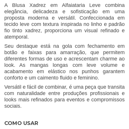
A Blusa Xadrez em Alfaiataria Leve combina
elegância, delicadeza e sofisticação em uma
proposta moderna e versátil. Confeccionada em
tecido leve com textura inspirada no linho e padrão
fio tinto xadrez, proporciona um visual refinado e
atemporal.
Seu destaque está na gola com fechamento em
botão e faixas para amarração, que permitem
diferentes formas de uso e acrescentam charme ao
look. As mangas longas com leve volume e
acabamento em elástico nos punhos garantem
conforto e um caimento fluido e feminino.
Versátil e fácil de combinar, é uma peça que transita
com naturalidade entre produções profissionais e
looks mais refinados para eventos e compromissos
sociais.
COMO USAR