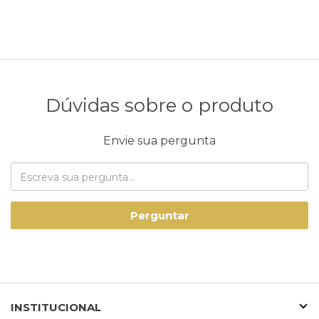
Dúvidas sobre o produto
Envie sua pergunta
Perguntar
INSTITUCIONAL