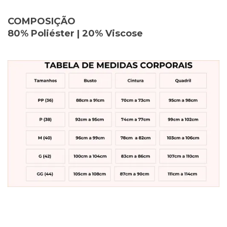
COMPOSIÇÃO
80% Poliéster | 20% Viscose