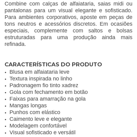
Combine com calças de alfaiataria, saias midi ou
pantalonas para um visual elegante e sofisticado.
Para ambientes corporativos, aposte em peças de
tons neutros e acessórios discretos. Em ocasiões
especiais, complemente com saltos e bolsas
estruturadas para uma produção ainda mais
refinada.
CARACTERÍSTICAS DO PRODUTO
Blusa em alfaiataria leve
Textura inspirada no linho
Padronagem fio tinto xadrez
Gola com fechamento em botão
Faixas para amarração na gola
Mangas longas
Punhos com elástico
Caimento leve e elegante
Modelagem confortável
Visual sofisticado e versátil