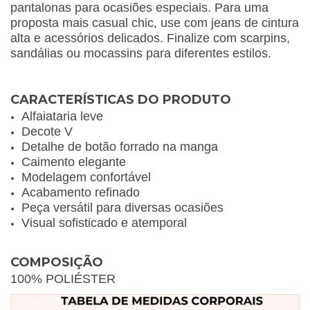
pantalonas para ocasiões especiais. Para uma
proposta mais casual chic, use com jeans de cintura
alta e acessórios delicados. Finalize com scarpins,
sandálias ou mocassins para diferentes estilos.
CARACTERÍSTICAS DO PRODUTO
Alfaiataria leve
Decote V
Detalhe de botão forrado na manga
Caimento elegante
Modelagem confortável
Acabamento refinado
Peça versátil para diversas ocasiões
Visual sofisticado e atemporal
COMPOSIÇÃO
100% POLIÉSTER