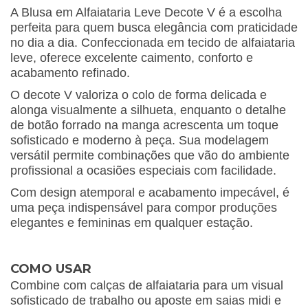
A Blusa em Alfaiataria Leve Decote V é a escolha
perfeita para quem busca elegância com praticidade
no dia a dia. Confeccionada em tecido de alfaiataria
leve, oferece excelente caimento, conforto e
acabamento refinado.
O decote V valoriza o colo de forma delicada e
alonga visualmente a silhueta, enquanto o detalhe
de botão forrado na manga acrescenta um toque
sofisticado e moderno à peça. Sua modelagem
versátil permite combinações que vão do ambiente
profissional a ocasiões especiais com facilidade.
Com design atemporal e acabamento impecável, é
uma peça indispensável para compor produções
elegantes e femininas em qualquer estação.
COMO USAR
Combine com calças de alfaiataria para um visual
sofisticado de trabalho ou aposte em saias midi e