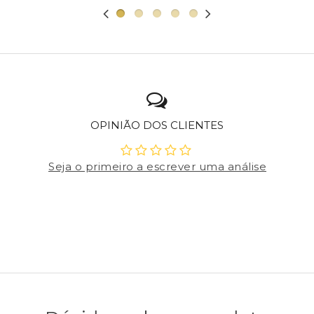
OPINIÃO DOS CLIENTES
Seja o primeiro a escrever uma análise