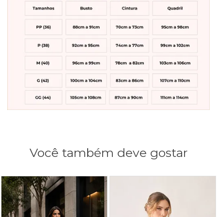
Você também deve gostar