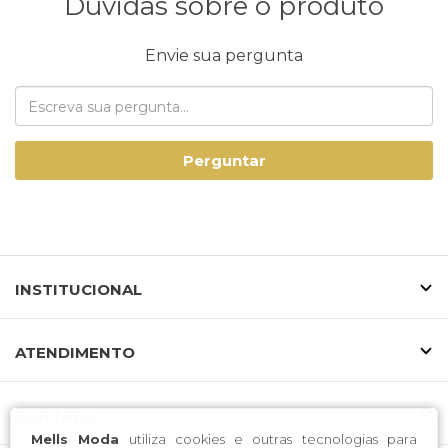
Dúvidas sobre o produto
Envie sua pergunta
Perguntar
INSTITUCIONAL
ATENDIMENTO
CONTATO
Mells Moda
utiliza cookies e outras tecnologias para