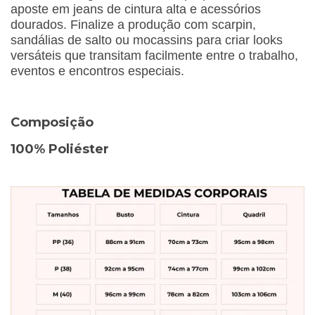
aposte em jeans de cintura alta e acessórios
dourados. Finalize a produção com scarpin,
sandálias de salto ou mocassins para criar looks
versáteis que transitam facilmente entre o trabalho,
eventos e encontros especiais.
Composição
100% Poliéster