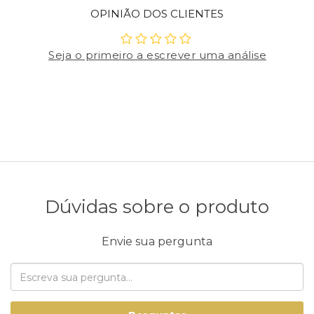
OPINIÃO DOS CLIENTES
Seja o primeiro a escrever uma análise
Dúvidas sobre o produto
Envie sua pergunta