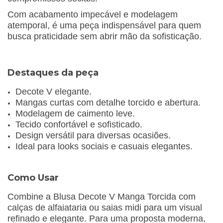
Com acabamento impecável e modelagem
atemporal, é uma peça indispensável para quem
busca praticidade sem abrir mão da sofisticação.
Destaques da peça
Decote V elegante.
Mangas curtas com detalhe torcido e abertura.
Modelagem de caimento leve.
Tecido confortável e sofisticado.
Design versátil para diversas ocasiões.
Ideal para looks sociais e casuais elegantes.
Como Usar
Combine a Blusa Decote V Manga Torcida com
calças de alfaiataria ou saias midi para um visual
refinado e elegante. Para uma proposta moderna,