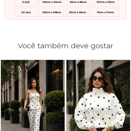
Você também deve gostar