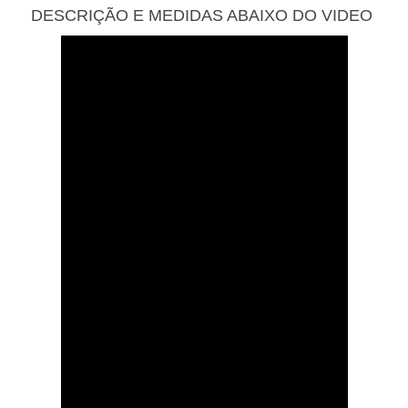
DESCRIÇÃO E MEDIDAS ABAIXO DO VIDEO