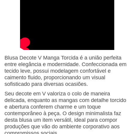
Blusa Decote V Manga Torcida é a união perfeita
entre elegância e modernidade. Confeccionada em
tecido leve, possui modelagem confortável e
caimento fluido, proporcionando um visual
sofisticado para diversas ocasiões.
Seu decote em V valoriza o colo de maneira
delicada, enquanto as mangas com detalhe torcido
e abertura conferem charme e um toque
contemporâneo à peça. O design minimalista faz
desta blusa um item versátil, ideal para compor
produções que vão do ambiente corporativo aos
compromissos sociais.