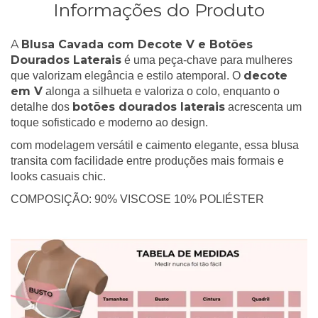
Informações do Produto
A
Blusa Cavada com Decote V e Botões
Dourados Laterais
é uma peça-chave para mulheres
decote
que valorizam elegância e estilo atemporal. O
em V
alonga a silhueta e valoriza o colo, enquanto o
botões dourados laterais
detalhe dos
acrescenta um
toque sofisticado e moderno ao design.
com modelagem versátil e caimento elegante, essa blusa
transita com facilidade entre produções mais formais e
looks casuais chic.
COMPOSIÇÃO: 90% VISCOSE 10% POLIÉSTER