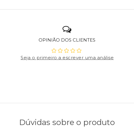
OPINIÃO DOS CLIENTES
Seja o primeiro a escrever uma análise
Dúvidas sobre o produto