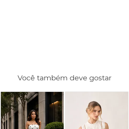
Você também deve gostar