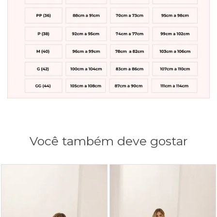
Você também deve gostar