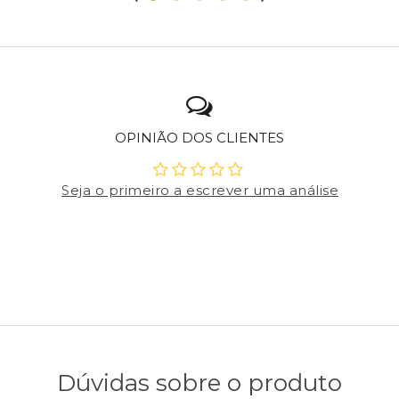
OPINIÃO DOS CLIENTES
Seja o primeiro a escrever uma análise
Dúvidas sobre o produto