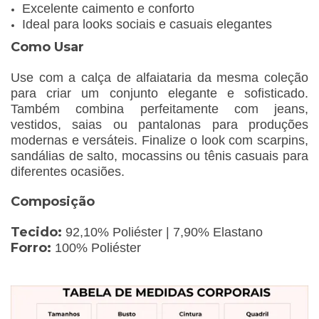
Excelente caimento e conforto
Ideal para looks sociais e casuais elegantes
Como Usar
Use com a calça de alfaiataria da mesma coleção
para criar um conjunto elegante e sofisticado.
Também combina perfeitamente com jeans,
vestidos, saias ou pantalonas para produções
modernas e versáteis. Finalize o look com scarpins,
sandálias de salto, mocassins ou tênis casuais para
diferentes ocasiões.
Composição
Tecido:
92,10% Poliéster | 7,90% Elastano
Forro:
100% Poliéster