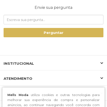
Envie sua pergunta
Perguntar
INSTITUCIONAL
ATENDIMENTO
CONTATO
Mells Moda
utiliza cookies e outras tecnologias para
melhorar sua experiência de compra e personalizar
anúncios, ao continuar navegando você concorda com