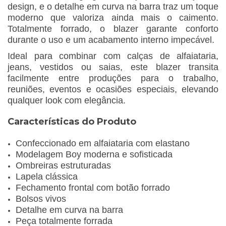
design, e o detalhe em curva na barra traz um toque
moderno que valoriza ainda mais o caimento.
Totalmente forrado, o blazer garante conforto
durante o uso e um acabamento interno impecável.
Ideal para combinar com calças de alfaiataria,
jeans, vestidos ou saias, este blazer transita
facilmente entre produções para o trabalho,
reuniões, eventos e ocasiões especiais, elevando
qualquer look com elegância.
Características do Produto
Confeccionado em alfaiataria com elastano
Modelagem Boy moderna e sofisticada
Ombreiras estruturadas
Lapela clássica
Fechamento frontal com botão forrado
Bolsos vivos
Detalhe em curva na barra
Peça totalmente forrada