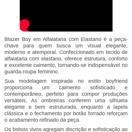
Blazer Boy em Alfaiataria com Elastano é a peça-
chave para quem busca um visual elegante,
moderno e atemporal. Confeccionado em tecido de
alfaiataria com elastano, oferece estrutura, conforto
e excelente caimento, tornando-se indispensável no
guarda-roupa feminino.
Sua modelagem inspirada no estilo boyfriend
proporciona um caimento sofisticado e
contemporâneo, perfeito para compor produções
versáteis. As ombreiras conferem uma silhueta
elegante e bem estruturada, enquanto a lapela
clássica e o fechamento por botão forrado reforçam
o acabamento refinado da peça.
Os bolsos vivos agregam discrição e sofisticação ao