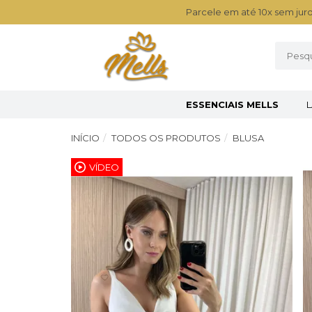
Parcele em até 10x sem juro
ESSENCIAIS MELLS
INÍCIO
TODOS OS PRODUTOS
BLUSA
VÍDEO