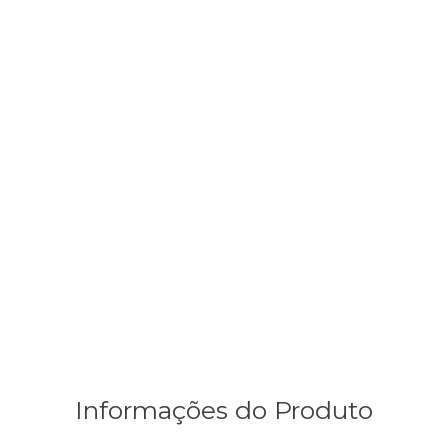
Informações do Produto