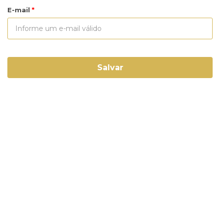
E-mail
Salvar