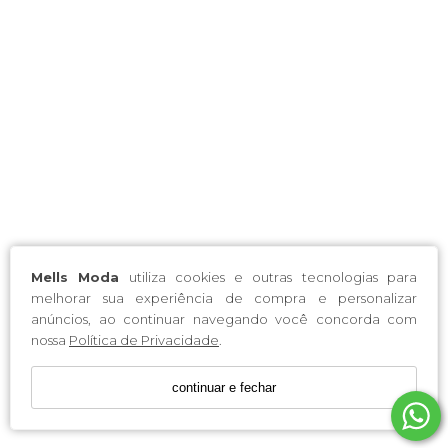
Mells Moda
utiliza cookies e outras tecnologias para
melhorar sua experiência de compra e personalizar
anúncios, ao continuar navegando você concorda com
nossa
Política de Privacidade
.
continuar e fechar